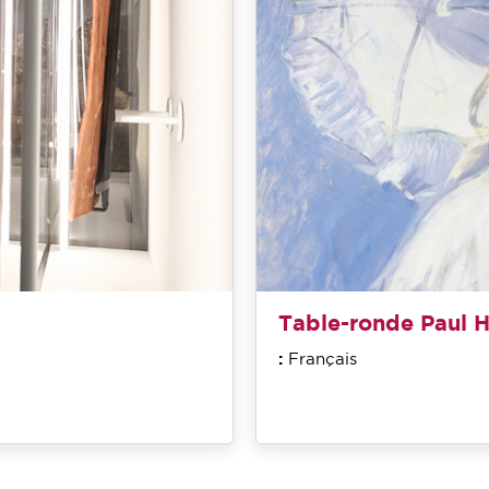
Table-ronde Paul H
:
Français