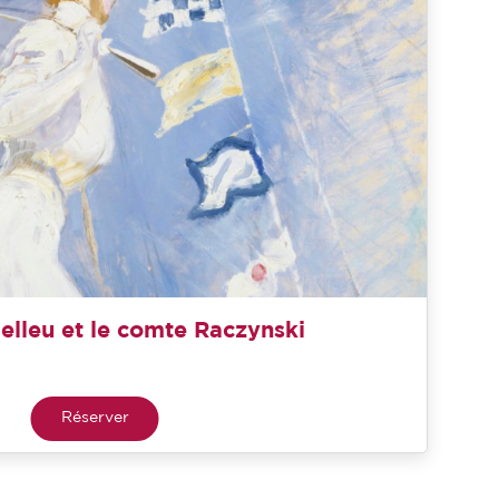
elleu et le comte Raczynski
Réserver