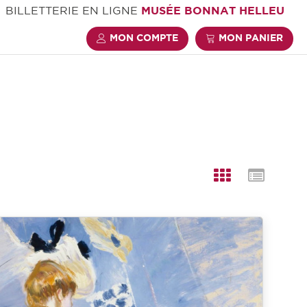
BILLETTERIE EN LIGNE
MUSÉE BONNAT HELLEU
MON COMPTE
MON PANIER